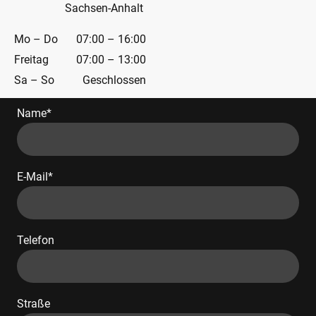
Sachsen-Anhalt
Mo – Do
07:00 – 16:00
Freitag
07:00 – 13:00
Sa – So
Geschlossen
Name
*
E-Mail
*
Telefon
Straße