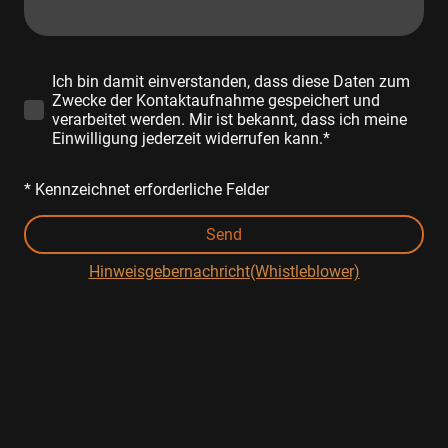
Ich bin damit einverstanden, dass diese Daten zum
Zwecke der Kontaktaufnahme gespeichert und
verarbeitet werden. Mir ist bekannt, dass ich meine
Einwilligung jederzeit widerrufen kann.*
* Kennzeichnet erforderliche Felder
Send
Hinweisgebernachricht(Whistleblower)